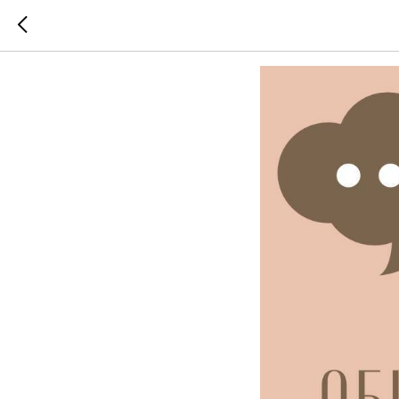
Общаться