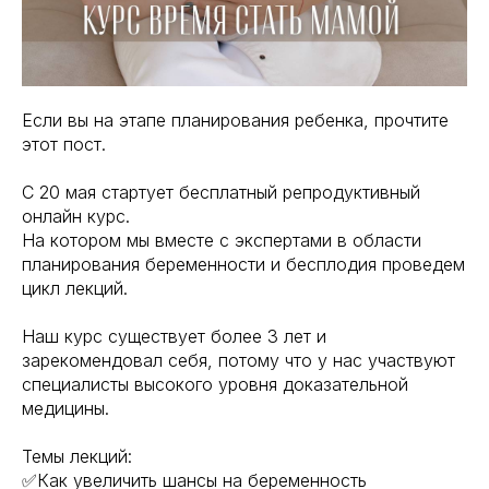
Если вы на этапе планирования ребенка, прочтите
этот пост.
С 20 мая стартует бесплатный репродуктивный
онлайн курс.
На котором мы вместе с экспертами в области
планирования беременности и бесплодия проведем
цикл лекций.
Наш курс существует более 3 лет и
зарекомендовал себя, потому что у нас участвуют
специалисты высокого уровня доказательной
медицины.
Темы лекций:
✅Как увеличить шансы на беременность