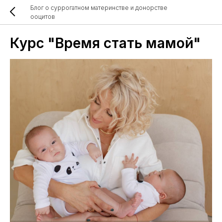
Блог о суррогатном материнстве и донорстве
ооцитов
Курс "Время стать мамой"