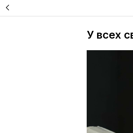
У всех с