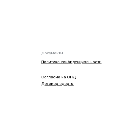
Документы
Политика конфиденциальности
Согласие на ОПД
Договор оферты