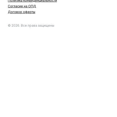
Политика конфиденциальности
Согласие на ОПД
Договор оферты
© 2026. Все права защищены