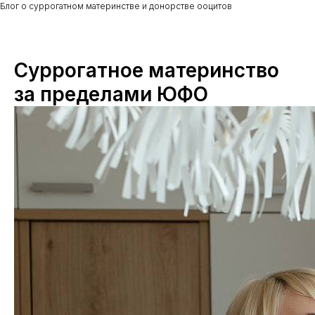
Блог о суррогатном материнстве и донорстве ооцитов
Суррогатное материнство
за пределами ЮФО