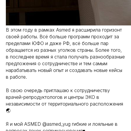
В этом году в рамках Asmed я расширила горизонт
своей работы. Всё больше программ проходит за
пределами ЮФО и даже РФ, всё больше пар
обращается из разных уголков страны. Более того,
в последнее время я стала получать разнообразные
предложения о сотрудничестве и тем самым
нарабатывать новый опыт и создавать новые кейсы
в работе.
В свою очередь приглашаю к сотрудничеству
врачей-репродуктологов и центры ЭКО в
независимости от территориального расположения
🌏
Я и мой ASMED @asmed_yug гибкие и лояльные в
вопросах точек соприкосновения♥️