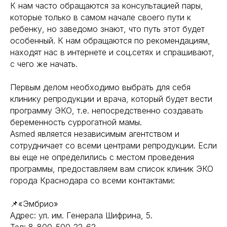
К нам часто обращаются за консультацией пары,
которые только в самом начале своего пути к
ребенку, но заведомо знают, что путь этот будет
особенный. К нам обращаются по рекомендациям,
находят нас в интернете и соц.сетях и спрашивают,
с чего же начать.
Первым делом необходимо выбрать для себя
клинику репродукции и врача, который будет вести
программу ЭКО, т.е. непосредственно создавать
беременность суррогатной мамы.
Asmed является независимым агентством и
сотрудничает со всеми центрами репродукции. Если
вы еще не определились с местом проведения
программы, предоставляем вам список клиник ЭКО
города Краснодара со всеми контактами:
📌«Эмбрио»
Адрес: ул. им. Генерала Шифрина, 5.