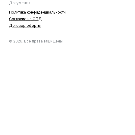
Документы
Политика конфиденциальности
Согласие на ОПД
Договор оферты
© 2026. Все права защищены