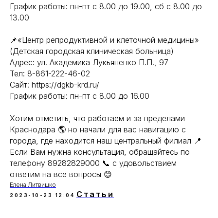
График работы: пн-пт с 8.00 до 19.00, сб с 8.00 до
13.00
📌«Центр репродуктивной и клеточной медицины»
(Детская городская клиническая больница)
Адрес: ул. Академика Лукьяненко П.П., 97
Тел: 8-861-222-46-02
Сайт: https://dgkb-krd.ru/
График работы: пн-пт с 8.00 до 16.00
Хотим отметить, что работаем и за пределами
Краснодара 🌎 но начали для вас навигацию с
города, где находится наш центральный филиал 📍
Если Вам нужна консультация, обращайтесь по
телефону 89282829000 📞 с удовольствием
ответим на все вопросы 😊
Елена Литвишко
Статьи
2023-10-23 12:04