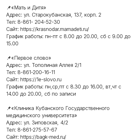
📌«Мать и Дитя»
Адрес: ул. Старокубанская, 137, корп. 2
Тел: 8-861- 204-52-30
Сайт: https://krasnodar.mamadeti.ru/
График работы: пн-пт с 8.00 до 20.00, сб с 9.00 до
15.00
📌«Первое слово»
Адрес: ул. Тополиная Аллея 2/1
Тел: 8-861-200-16-11
Сайт: https://1e-slovo.ru
График работы: пн,ср,пт с 8.30 до 16.00, вт,чт с
14.00 до 20.00, сб по записи
📌«Клиника Кубанского Государственного
медицинского университета»
Адрес: ул. Зиповская, 4/2
Тел: 8-861-275-57-67
Сайт: https://bagk-med.ru/