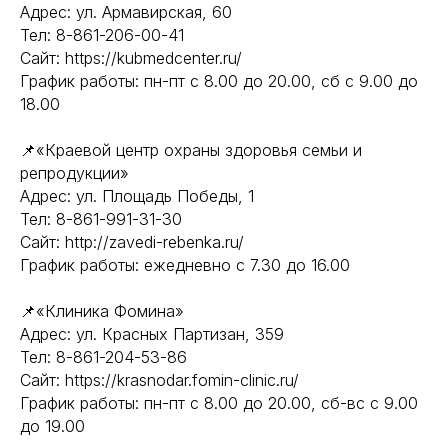
Адрес: ул. Армавирская, 60
Тел: 8-861-206-00-41
Сайт: https://kubmedcenter.ru/
График работы: пн-пт с 8.00 до 20.00, сб с 9.00 до
18.00
📌«Краевой центр охраны здоровья семьи и
репродукции»
Адрес: ул. Площадь Победы, 1
Тел: 8-861-991-31-30
Сайт: http://zavedi-rebenka.ru/
График работы: ежедневно с 7.30 до 16.00
📌«Клиника Фомина»
Адрес: ул. Красных Партизан, 359
Тел: 8-861-204-53-86
Сайт: https://krasnodar.fomin-clinic.ru/
График работы: пн-пт с 8.00 до 20.00, сб-вс с 9.00
до 19.00