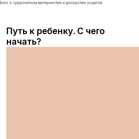
Блог о суррогатном материнстве и донорстве ооцитов
Путь к ребенку. С чего
начать?