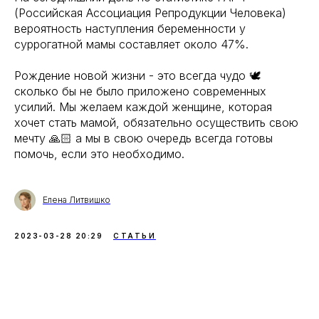
(Российская Ассоциация Репродукции Человека)
вероятность наступления беременности у
суррогатной мамы составляет около 47%.
Рождение новой жизни - это всегда чудо 🕊️
сколько бы не было приложено современных
усилий. Мы желаем каждой женщине, которая
хочет стать мамой, обязательно осуществить свою
мечту 🙏🏻 а мы в свою очередь всегда готовы
помочь, если это необходимо.
Елена Литвишко
2023-03-28 20:29
СТАТЬИ