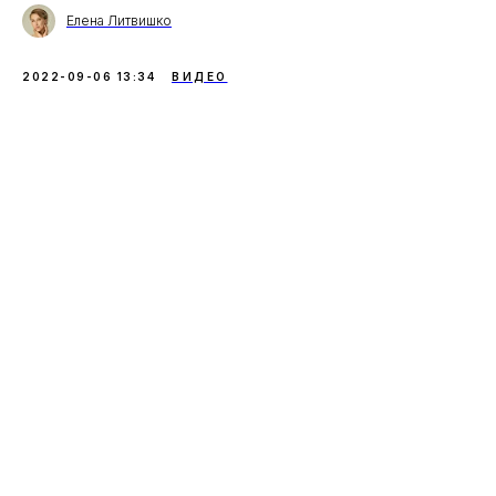
Елена Литвишко
2022-09-06 13:34
ВИДЕО