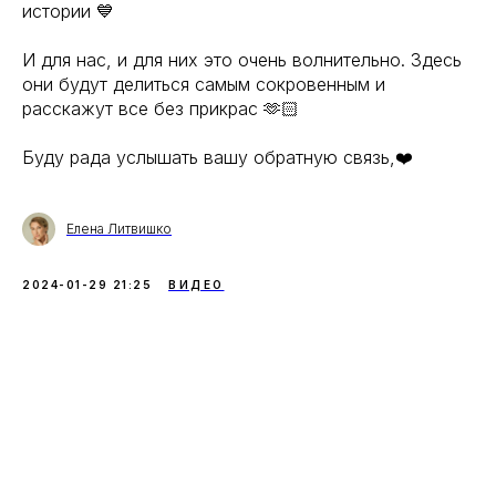
истории 💙
⠀
И для нас, и для них это очень волнительно. Здесь
они будут делиться самым сокровенным и
расскажут все без прикрас 🫶🏻
Буду рада услышать вашу обратную связь,❤️
Елена Литвишко
2024-01-29 21:25
ВИДЕО