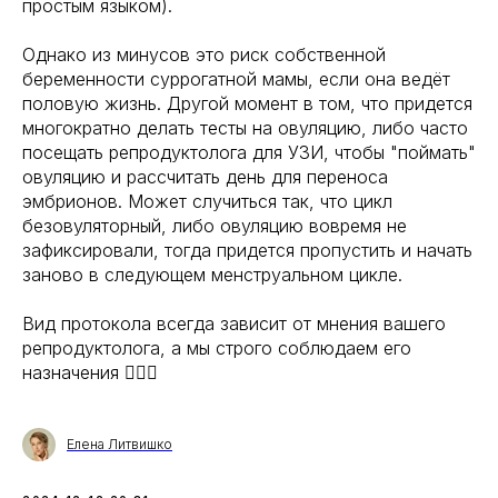
простым языком).
Однако из минусов это риск собственной
беременности суррогатной мамы, если она ведёт
половую жизнь. Другой момент в том, что придется
многократно делать тесты на овуляцию, либо часто
посещать репродуктолога для УЗИ, чтобы "поймать"
овуляцию и рассчитать день для переноса
эмбрионов. Может случиться так, что цикл
безовуляторный, либо овуляцию вовремя не
зафиксировали, тогда придется пропустить и начать
заново в следующем менструальном цикле.
Вид протокола всегда зависит от мнения вашего
репродуктолога, а мы строго соблюдаем его
назначения 👩🏼‍⚕️
Елена Литвишко