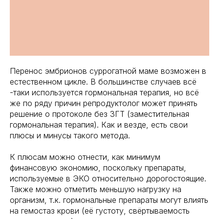
Перенос эмбрионов суррогатной маме возможен в
естественном цикле. В большинстве случаев всё
-таки используется гормональная терапия, но всё
же по ряду причин репродуктолог может принять
решение о протоколе без ЗГТ (заместительная
гормональная терапия). Как и везде, есть свои
плюсы и минусы такого метода.
К плюсам можно отнести, как минимум
финансовую экономию, поскольку препараты,
используемые в ЭКО относительно дорогостоящие.
Также можно отметить меньшую нагрузку на
организм, т.к. гормональные препараты могут влиять
на гемостаз крови (её густоту, свёртываемость