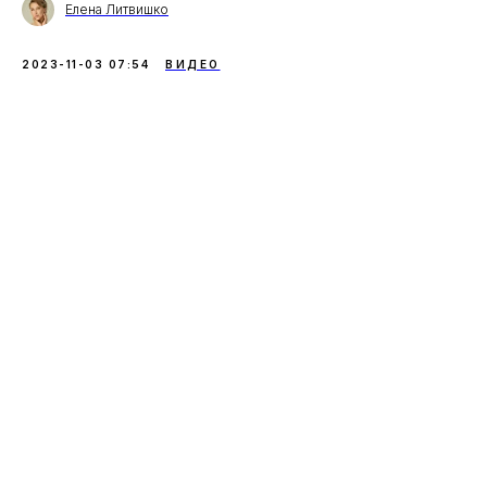
Елена Литвишко
2023-11-03 07:54
ВИДЕО