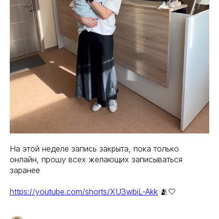
На этой неделе запись закрыта, пока только
онлайн, прошу всех желающих записываться
заранее
https://youtube.com/shorts/XU3wbiL-Akk
🫂🤍