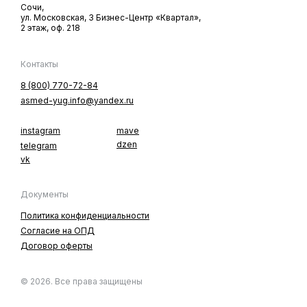
Сочи,
ул. Московская, 3 Бизнес-Центр «Квартал»,
2 этаж, оф. 218
Контакты
8 (800) 770-72-84
asmed-yug.info@yandex.ru
instagram
mave
dzen
telegram
vk
Документы
Политика конфиденциальности
Согласие на ОПД
Договор оферты
© 2026. Все права защищены