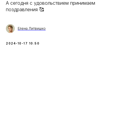
А сегодня с удовольствием принимаем
поздравления 🥰
Елена Литвишко
2024-10-17 10:50