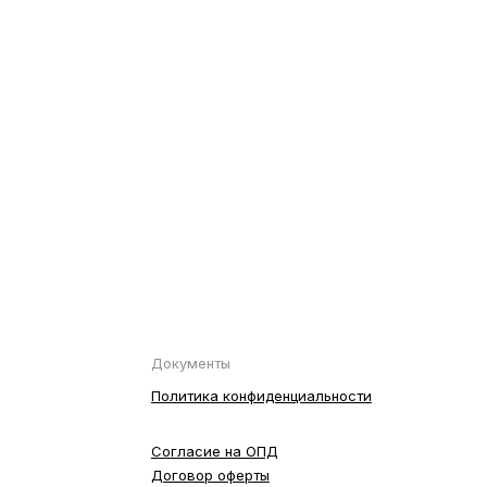
Документы
Политика конфиденциальности
Согласие на ОПД
Договор оферты