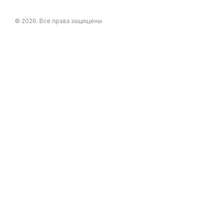
© 2026. Все права защищены