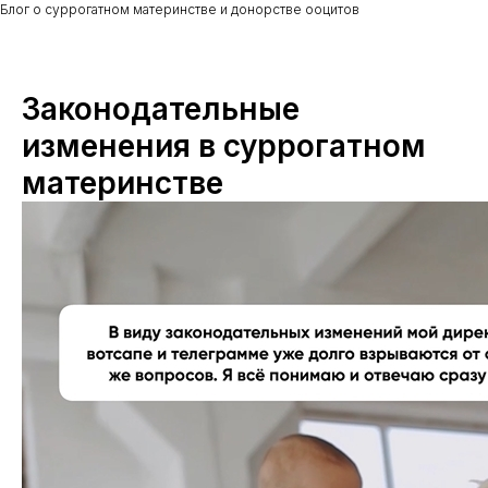
Блог о суррогатном материнстве и донорстве ооцитов
Законодательные
изменения в суррогатном
материнстве