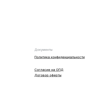
Документы
Политика конфиденциальности
Согласие на ОПД
Договор оферты