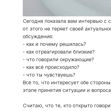
Сегодня показала вам интервью с с
от этого не теряет своей актуальн
обсуждения:
- как и почему решилась?
- как отреагировали близкие?
- что говорили окружающие?
- как всё происходило?
- что ты чувствуешь?
Всё то, что интересует обе сторон
этапе принятия ситуации и вопроса
Считаю, что те, кто открыто говор